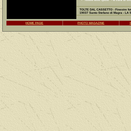
TOLTE DAL CASSETTO - Finestre fot
19037 Santo Stefano di Magra - LA
HOME PAGE
PHOTO MAGAZINE