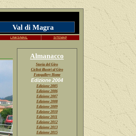
Val di Magra
LINKS/MAIL
SITEMAP
Almanacco
Storia del Giro
Ciclisti illustri al Giro
Fotogallery Home
Edizione 2004
Edizione 2005
Edizione 2006
Edizione 2007
Edizione 2008
Edizione 2009
Edizione 2010
Edizione 2011
Edizione 2012
Edizione 2013
Edizione 2015