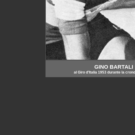
GINO BARTALI
al Giro d'Italia 1953 durante la cro