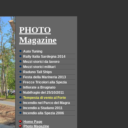
PHOTO
Magazine
Auto Tuning
Rally Italia Sardegna 2014
Mezzi storici da lavoro
Mezzi storici militari
Raduno Tall Ships
Festa della Marineria 2013
Frecce Tricolori alla Spezia
Infiorate a Brugnato
Nubifragio del 25/10/2011
Tempesta di vento al Forte
Incendio nel Parco del Magra
Incendio a Stadano 2011
Incendio alla Spezia 2006
Home Page
Photo Magazine