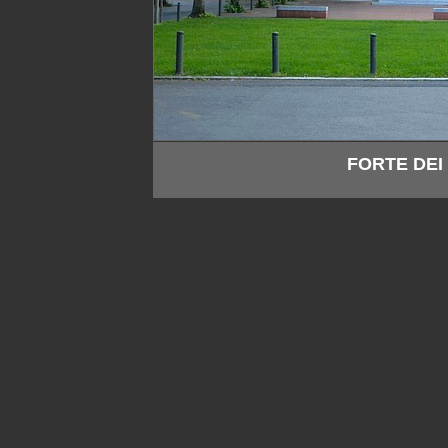
FORTE DEI 