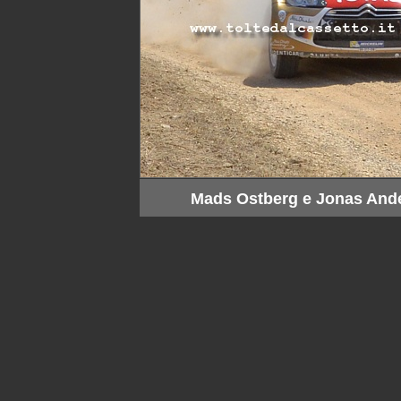
Mads Ostberg e Jonas Ande