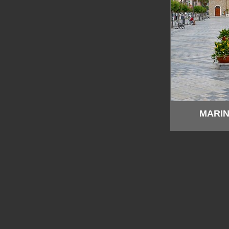
MARIN