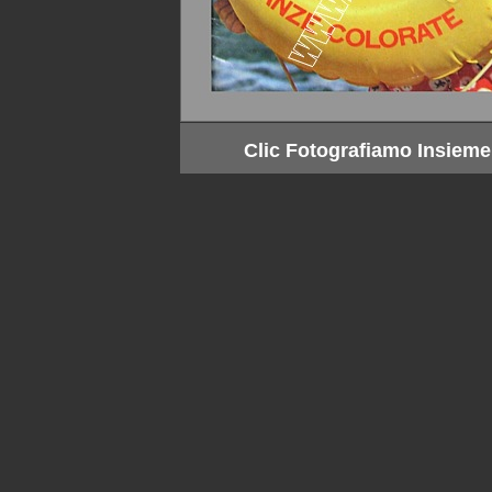
Clic Fotografiamo Insieme