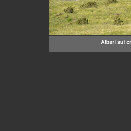
Alberi sul 